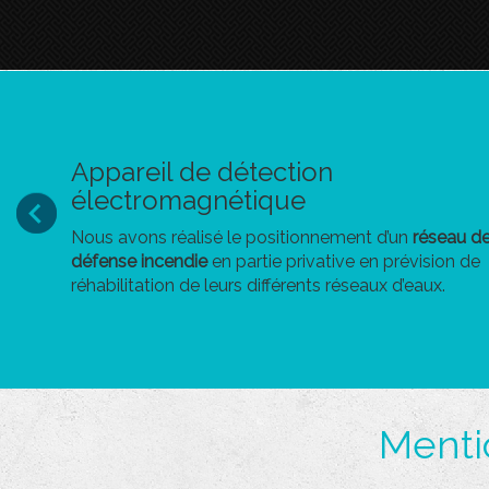
Appareil de détection
électromagnétique
Nous avons réalisé le positionnement d’un
réseau d
défense incendie
en partie privative en prévision de
réhabilitation de leurs différents réseaux d’eaux.
Menti