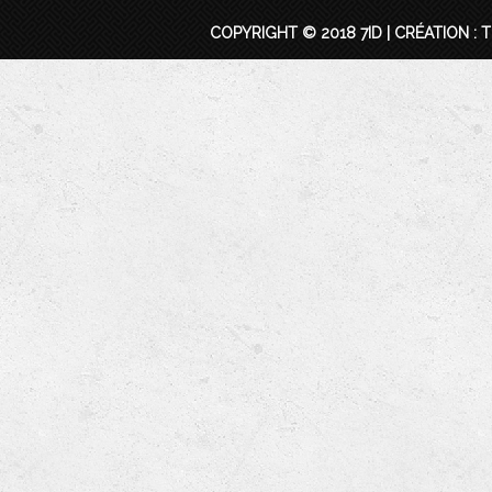
COPYRIGHT © 2018 7ID |
CRÉATION : 